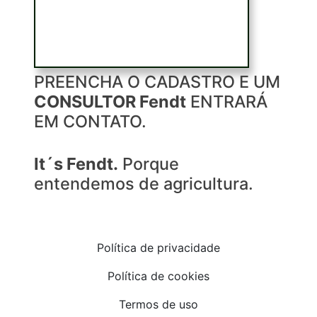
PREENCHA O CADASTRO E UM
CONSULTOR Fendt
ENTRARÁ
EM CONTATO.
It´s Fendt.
Porque
entendemos de agricultura.
Política de privacidade
Política de cookies
Termos de uso