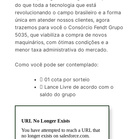
do que toda a tecnologia que está
revolucionando o campo brasileiro e a forma
única em atender nossos clientes, agora
trazemos para você o Consórcio Fendt Grupo
5035, que viabiliza a compra de novos
maquinários, com ótimas condições e a
menor taxa administrativa do mercado.
Como você pode ser contemplado:
01 cota por sorteio
Lance Livre de acordo com o
saldo do grupo