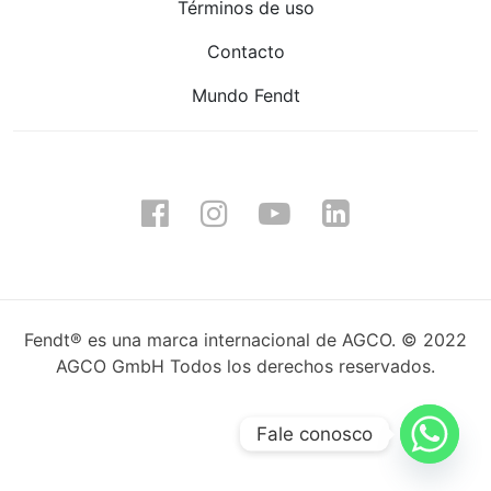
Términos de uso
Contacto
Mundo Fendt
Fendt® es una marca internacional de AGCO. © 2022
AGCO GmbH Todos los derechos reservados.
Fale conosco